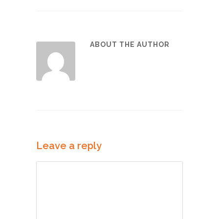
ABOUT THE AUTHOR
Leave a reply