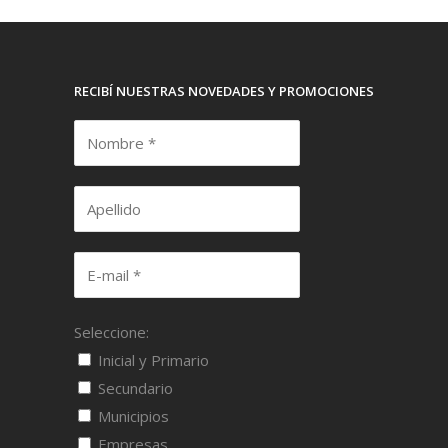
RECIBÍ NUESTRAS NOVEDADES Y PROMOCIONES
Seleccione:
Inicial y Primario
Secundario
Municipios
Empresas