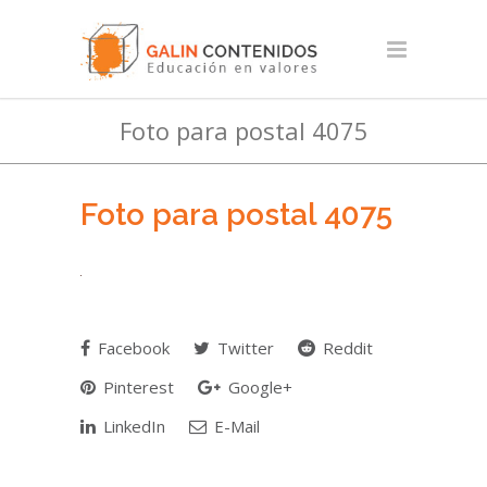
Foto para postal 4075
Foto para postal 4075
Facebook
Twitter
Reddit
Pinterest
Google+
LinkedIn
E-Mail