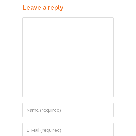
Leave a reply