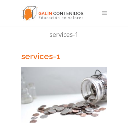
services-1
services-1