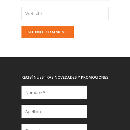
RECIBÍ NUESTRAS NOVEDADES Y PROMOCIONES