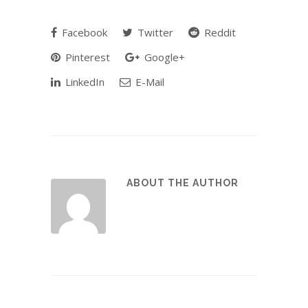
Facebook
Twitter
Reddit
Pinterest
Google+
LinkedIn
E-Mail
ABOUT THE AUTHOR