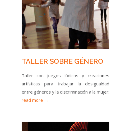
TALLER SOBRE GÉNERO
Taller con juegos lúdicos y creaciones
artísticas para trabajar la desigualdad
entre géneros y la discriminación a la mujer.
read more →