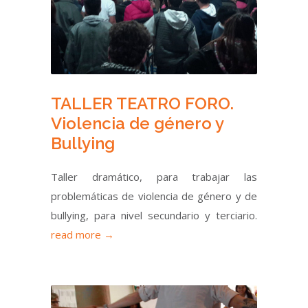
TALLER TEATRO FORO.
Violencia de género y
Bullying
Taller dramático, para trabajar las
problemáticas de violencia de género y de
bullying, para nivel secundario y terciario.
read more →