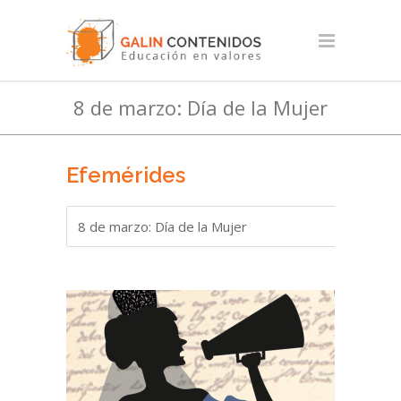
8 de marzo: Día de la Mujer
Efemérides