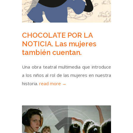
CHOCOLATE POR LA
NOTICIA. Las mujeres
también cuentan.
Una obra teatral multimedia que introduce
a los niños al rol de las mujeres en nuestra
historia.
read more →