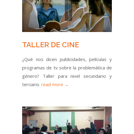
TALLER DE CINE
¿Qué nos dicen publicidades, películas y
programas de tv sobre la problemática de
género? Taller para nivel secundario y
terciario.
read more →