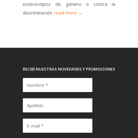
estereotipos de género o contra la
discriminación.
read more →
RECIBÍ NUESTRAS NOVEDADES Y PROMOCIONES