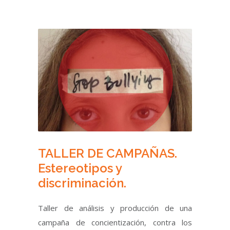
TALLER DE CAMPAÑAS.
Estereotipos y
discriminación.
Taller de análisis y producción de una
campaña de concientización, contra los