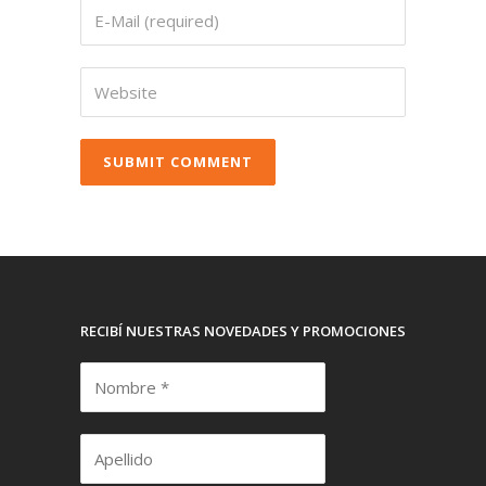
RECIBÍ NUESTRAS NOVEDADES Y PROMOCIONES