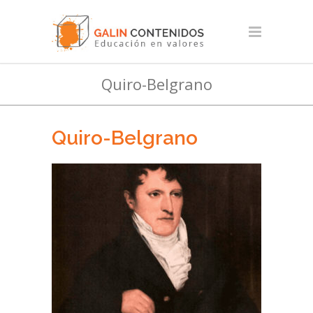
Quiro-Belgrano
Quiro-Belgrano