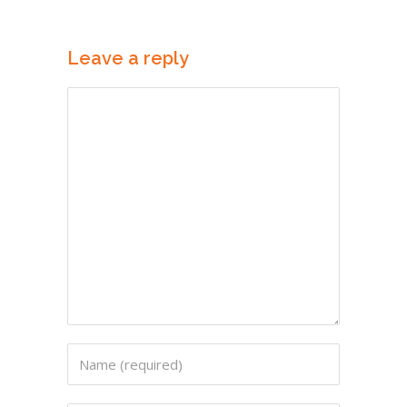
Leave a reply