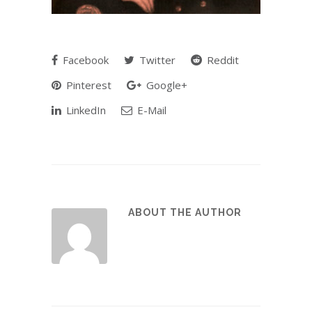
Facebook
Twitter
Reddit
Pinterest
Google+
LinkedIn
E-Mail
ABOUT THE AUTHOR