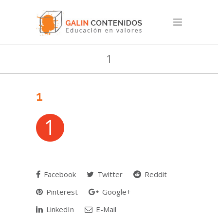
1
1
Facebook
Twitter
Reddit
Pinterest
Google+
LinkedIn
E-Mail