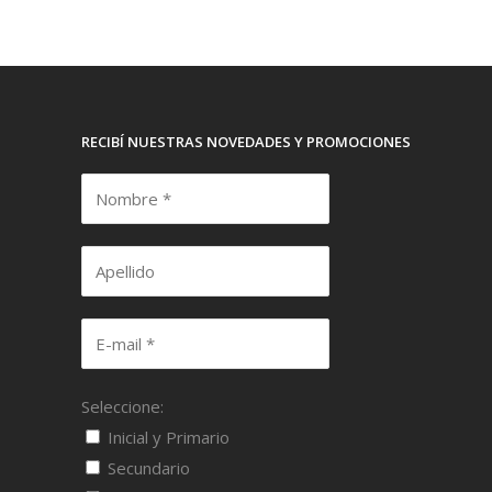
RECIBÍ NUESTRAS NOVEDADES Y PROMOCIONES
Seleccione:
Inicial y Primario
Secundario