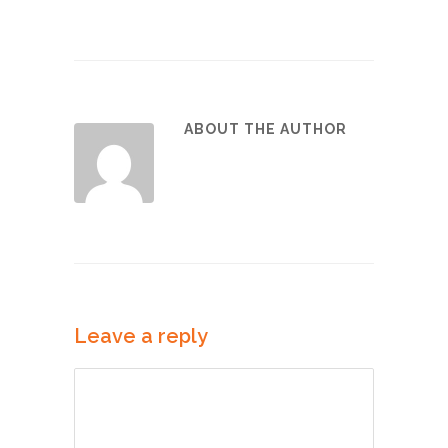
ABOUT THE AUTHOR
Leave a reply