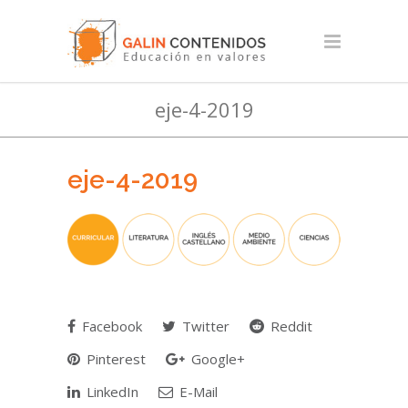
eje-4-2019
eje-4-2019
Facebook
Twitter
Reddit
Pinterest
Google+
LinkedIn
E-Mail