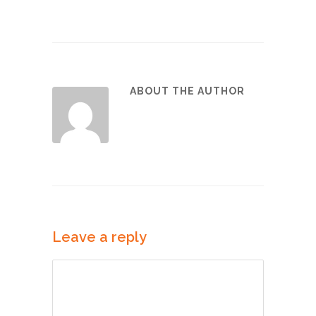
ABOUT THE AUTHOR
Leave a reply