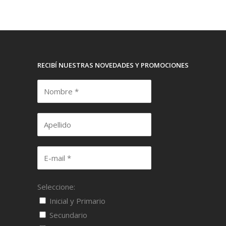
RECIBÍ NUESTRAS NOVEDADES Y PROMOCIONES
Seleccione:
Inicial y Primario
Secundario