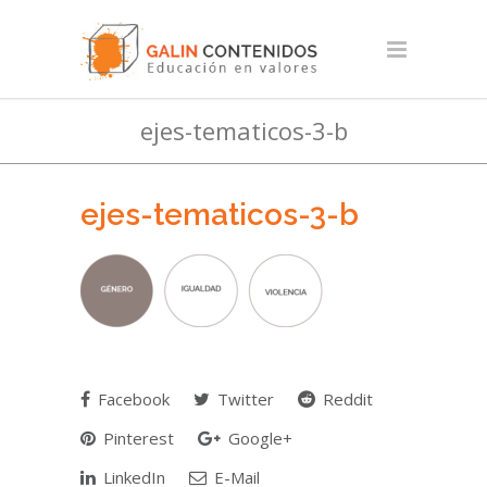
ejes-tematicos-3-b
ejes-tematicos-3-b
Facebook
Twitter
Reddit
Pinterest
Google+
LinkedIn
E-Mail