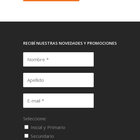
RECIBÍ NUESTRAS NOVEDADES Y PROMOCIONES
Seleccione:
Inicial y Primario
Secundario