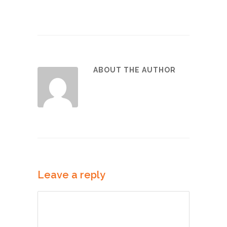
ABOUT THE AUTHOR
Leave a reply