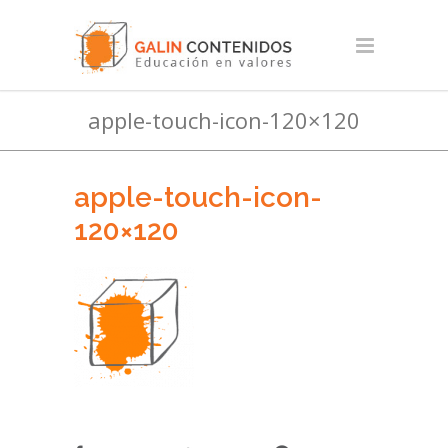
apple-touch-icon-120×120
apple-touch-icon-
120×120