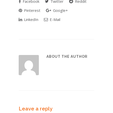
Facebook
Twitter
Reddit
Pinterest
Google+
LinkedIn
E-Mail
ABOUT THE AUTHOR
Leave a reply