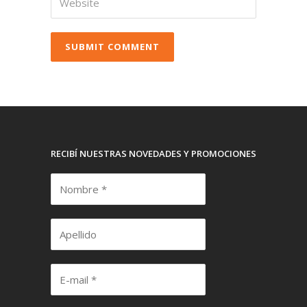
RECIBÍ NUESTRAS NOVEDADES Y PROMOCIONES