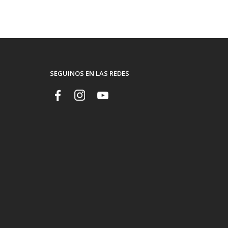
SEGUINOS EN LAS REDES