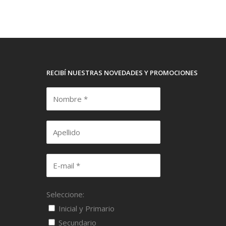
RECIBÍ NUESTRAS NOVEDADES Y PROMOCIONES
Seleccione:
Inicial y Primario
Secundario