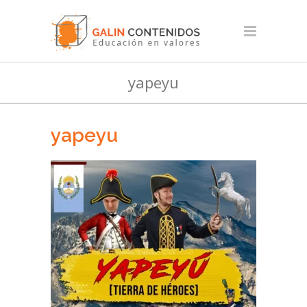
yapeyu
yapeyu