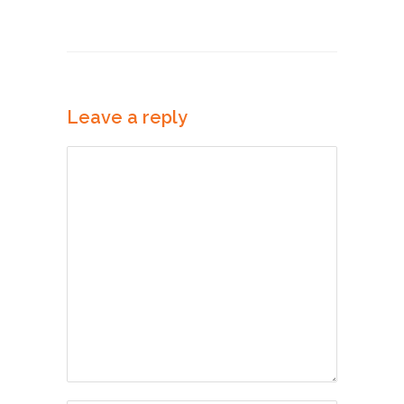
Leave a reply