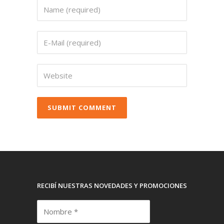
RECIBÍ NUESTRAS NOVEDADES Y PROMOCIONES