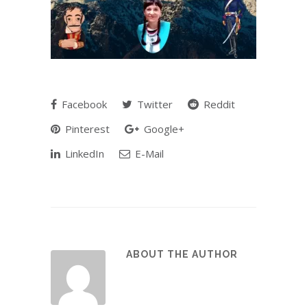
Facebook
Twitter
Reddit
Pinterest
Google+
LinkedIn
E-Mail
ABOUT THE AUTHOR