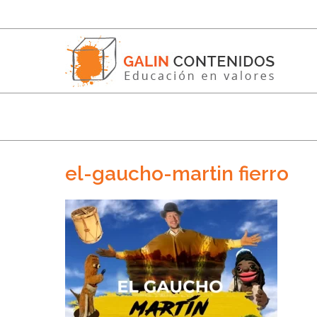
el-gaucho-martin fierro