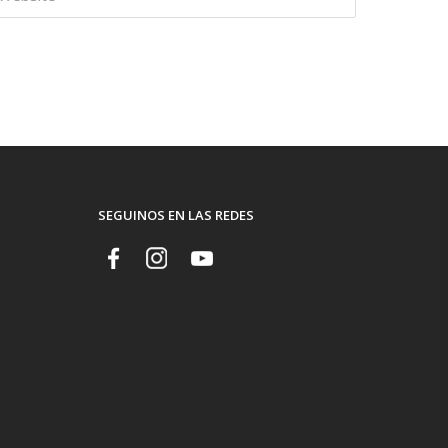
SEGUINOS EN LAS REDES