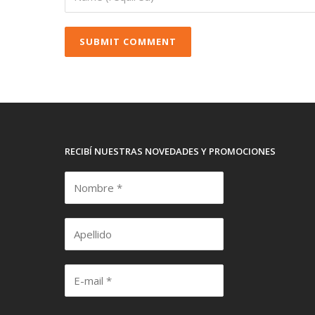
RECIBÍ NUESTRAS NOVEDADES Y PROMOCIONES