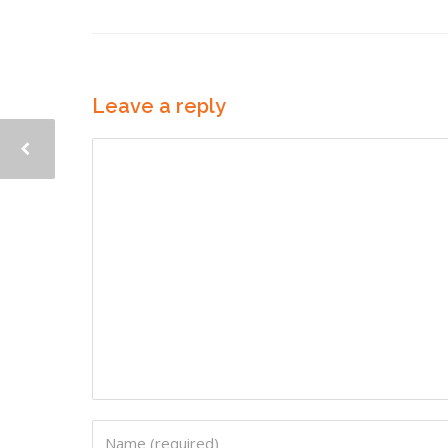
Leave a reply