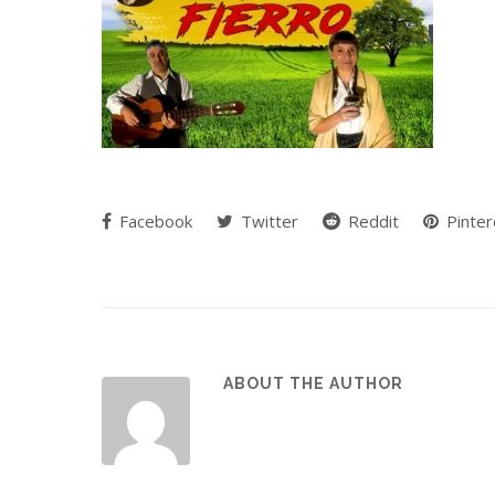
Facebook
Twitter
Reddit
Pinter
ABOUT THE AUTHOR